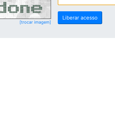
[trocar imagem]